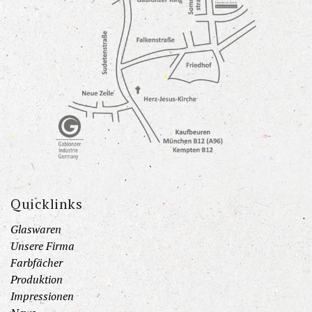
Quicklinks
Glaswaren
Unsere Firma
Farbfächer
Produktion
Impressionen