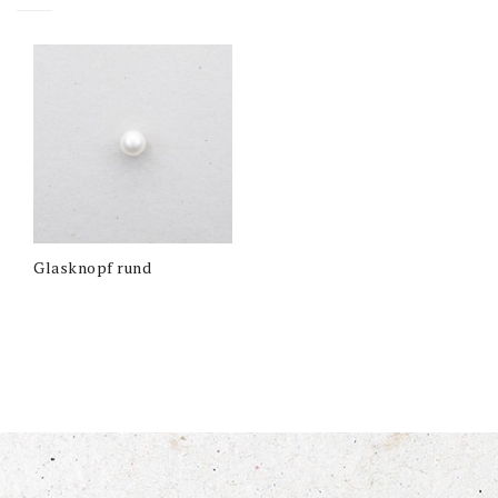
Glasknopf rund