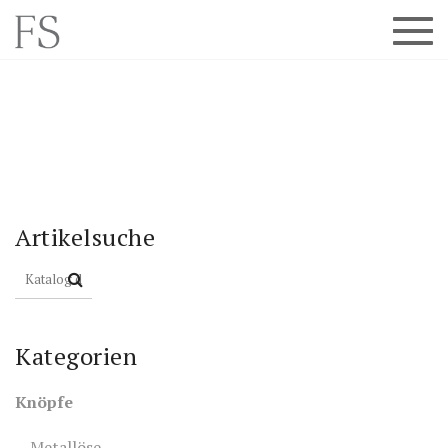
Artikelsuche
Kategorien
Knöpfe
Metallöse