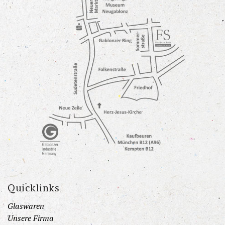
Quicklinks
Glaswaren
Unsere Firma