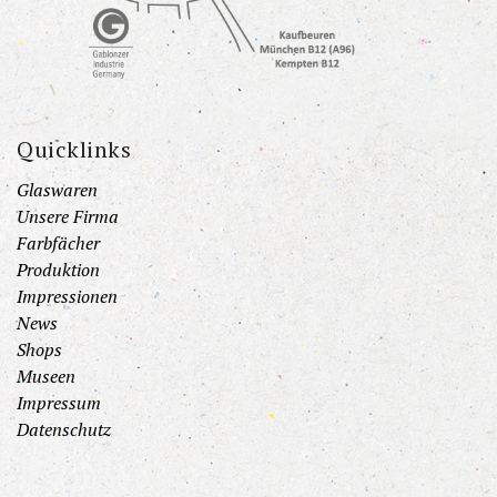
Quicklinks
Glaswaren
Unsere Firma
Farbfächer
Produktion
Impressionen
News
Shops
Museen
Impressum
Datenschutz