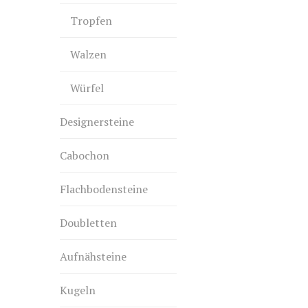
Tropfen
Walzen
Würfel
Designersteine
Cabochon
Flachbodensteine
Doubletten
Aufnähsteine
Kugeln