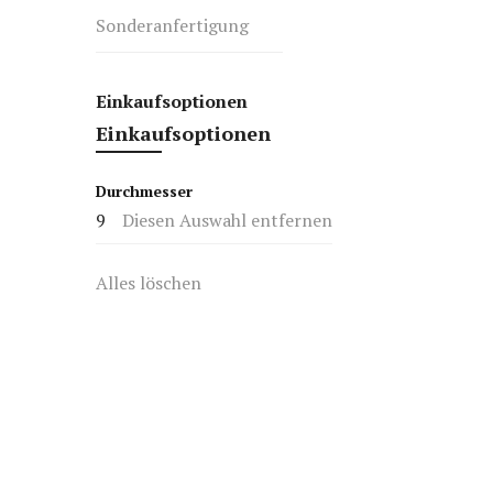
Sonderanfertigung
Einkaufsoptionen
Einkaufsoptionen
Durchmesser
9
Diesen Auswahl entfernen
Alles löschen