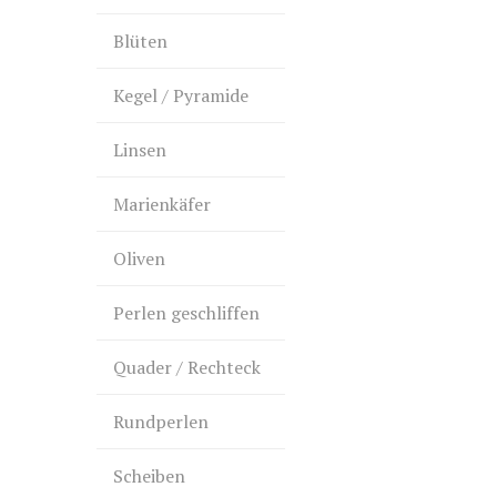
Blüten
Kegel / Pyramide
Linsen
Marienkäfer
Oliven
Perlen geschliffen
Quader / Rechteck
Rundperlen
Scheiben