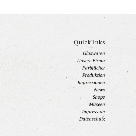
Quicklinks
Glaswaren
Unsere Firma
Farbfächer
Produktion
Impressionen
News
Shops
Museen
Impressum
Datenschutz