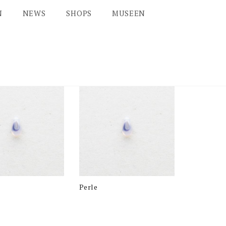
N
NEWS
SHOPS
MUSEEN
Perle