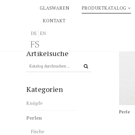
GLASWAREN
PRODUKTKATALOG
KONTAKT
DE
EN
Artikelsuche
Kategorien
Knöpfe
Perle
Perlen
Fische