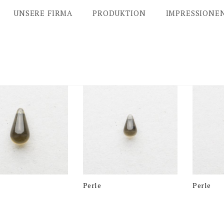
UNSERE FIRMA
PRODUKTION
IMPRESSIONE
Perle
Perle