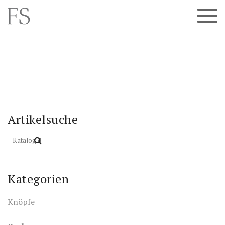
Artikelsuche
Kategorien
Knöpfe