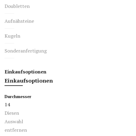
Doubletten
Aufnähsteine
Kugeln
Sonderanfertigung
Einkaufsoptionen
Einkaufsoptionen
Durchmesser
14
Diesen
Auswahl
entfernen