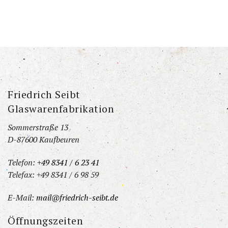
Friedrich Seibt
Glaswarenfabrikation
Sommerstraße 13
D-87600 Kaufbeuren
Telefon:
+49 8341 / 6 23 41
Telefax: +49 8341 / 6 98 59
E-Mail:
mail@friedrich-seibt.de
Öffnungszeiten