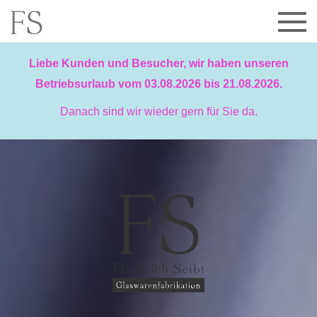
Liebe Kunden und Besucher, wir haben unseren
Betriebsurlaub vom 03.08.2026 bis 21.08.2026.
Danach sind wir wieder gern für Sie da.